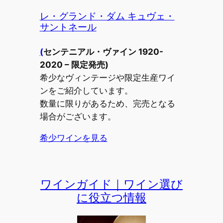
レ・グランド・ダム キュヴェ・
サントネール
(
センテニアル・ヴァイン 1920-
2020 – 限定発売)
希少なヴィンテージや限定生産ワイ
ンをご紹介しています。
数量に限りがあるため、完売となる
場合がございます。
希少ワインを見る
ワインガイド｜ワイン選び
に役立つ情報