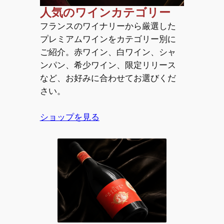
人気のワインカテゴリー
フランスのワイナリーから厳選した
プレミアムワインをカテゴリー別に
ご紹介。赤ワイン、白ワイン、シャ
ンパン、希少ワイン、限定リリース
など、お好みに合わせてお選びくだ
さい。
ショップを見る