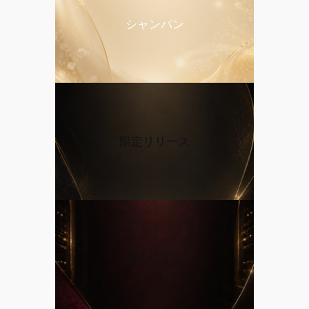
シャンパン
限定リリース
希少ワイン