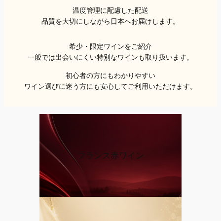
温度管理に配慮した配送
品質を大切にしながら日本へお届けします。
希少・限定ワインをご紹介
一般では出会いにくい特別なワインも取り扱います。
初心者の方にもわかりやすい
ワイン選びに迷う方にも安心してご利用いただけます。
フランス赤ワイン