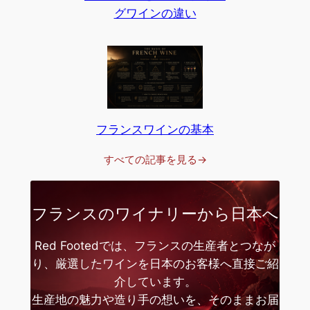
グワインの違い
フランスワインの基本
すべての記事を見る→
フランスのワイナリーから日本へ
Red Footedでは、フランスの生産者とつなが
り、厳選したワインを日本のお客様へ直接ご紹
介しています。
生産地の魅力や造り手の想いを、そのままお届