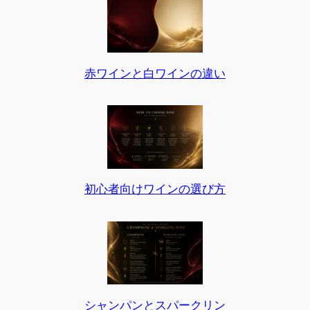
赤ワインと白ワインの違い
初心者向けワインの選び方
シャンパンとスパークリン