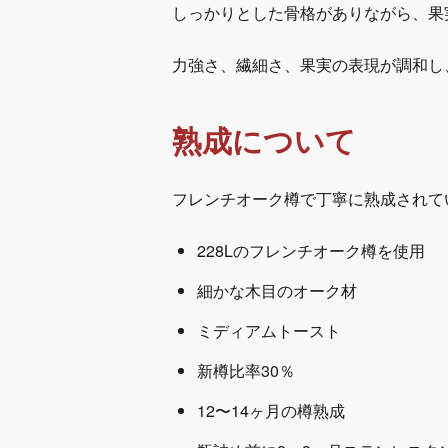
しっかりとした骨格がありながら、果
力強さ、繊細さ、果実の表現が調和し
熟成について
フレンチオーク樽で丁寧に熟成されて
228Lのフレンチオーク樽を使用
細かな木目のオーク材
ミディアムトースト
新樽比率30％
12〜14ヶ月の樽熟成