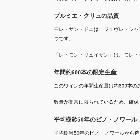
プルミエ・クリュの品質
モレ・サン・ドニは、ジュヴレ・シャ
つです。
「レ・モン・リュイザン」は、モレ・
年間約600本の限定生産
このワインの年間生産量は約600本の
数量が非常に限られているため、確保
平均樹齢50年のピノ・ノワール
平均樹齢50年のピノ・ノワールから