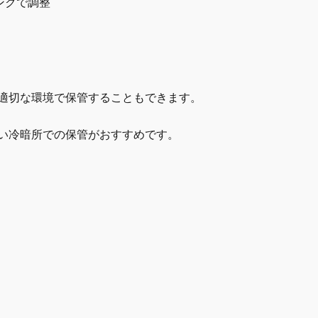
ンクで調整
適切な環境で保管することもできます。
い冷暗所での保管がおすすめです。