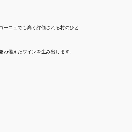
ゴーニュでも高く評価される村のひと
兼ね備えたワインを生み出します。