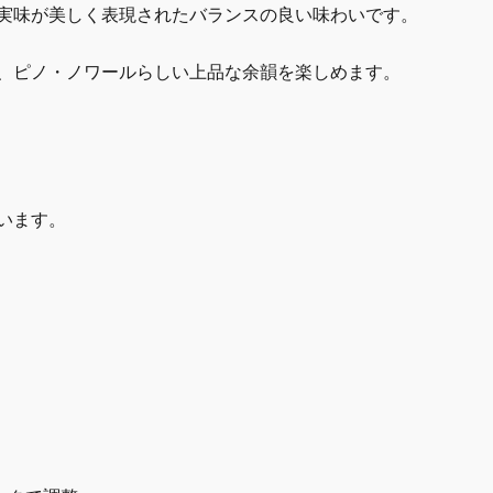
実味が美しく表現されたバランスの良い味わいです。
、ピノ・ノワールらしい上品な余韻を楽しめます。
います。