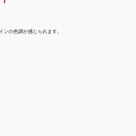
インの色調が感じられます。