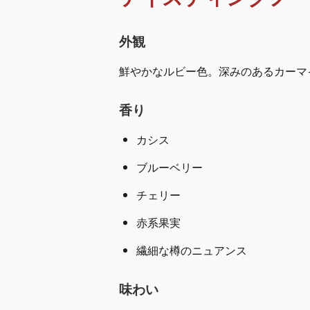
外観
鮮やかなルビー色。深みのあるカーマ
香り
カシス
ブルーベリー
チェリー
赤系果実
繊細な樽のニュアンス
味わい